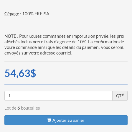
Cépage
: 100% FREISA
NOTE
: Pour toutes commandes en importation privée, les prix
affichés inclus notre frais d’agence de 10%. La confirmation de
votre commande ainsi que les détails du paiement vous seront
envoyés sur votre adresse courriel.
54,63$
QTÉ
Lot de
6
bouteilles
Ajouter au panier