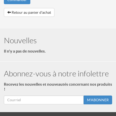
Retour au panier d'achat
Nouvelles
Il n'y a pas de nouvelles.
Abonnez-vous à notre infolettre
Recevez les nouvelles et nouveautés concernant nos produits
!
M'ABONNER