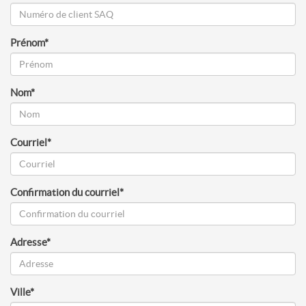
Prénom
*
Nom
*
Courriel
*
Confirmation du courriel
*
Adresse
*
Ville
*