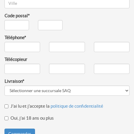
Code postal
*
Téléphone
*
Télécopieur
Livraison
*
J’ai lu et j'accepte la
politique de confidentialité
Oui, j’ai 18 ans ou plus
Commander