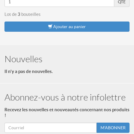
QTÉ
Lot de
3
bouteilles
Ajouter au panier
Nouvelles
Il n'y a pas de nouvelles.
Abonnez-vous à notre infolettre
Recevez les nouvelles et nouveautés concernant nos produits
!
M'ABONNER