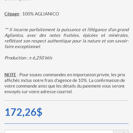
Cépage
: 100% AGLIANICO
** Il incarne parfaitement la puissance et l'élégance d'un grand
Aglianico, avec des notes fruitées, épicées et minérales,
reflétant son respect authentique pour la nature et son savoir-
faire exceptionnel.
Production : ± 6,250 btls
NOTE
: Pour toutes commandes en importation privée, les prix
affichés inclus notre frais d’agence de 10%. La confirmation de
votre commande ainsi que les détails du paiement vous seront
envoyés sur votre adresse courriel.
172,26$