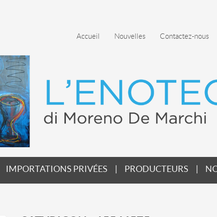
Accueil
Nouvelles
Contactez-nous
IMPORTATIONS PRIVÉES
PRODUCTEURS
NO