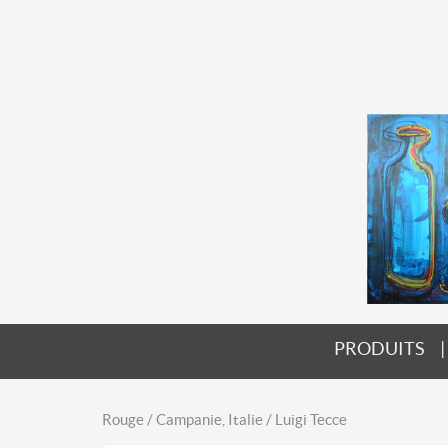
PRODUITS
Rouge / Campanie, Italie / Luigi Tecce