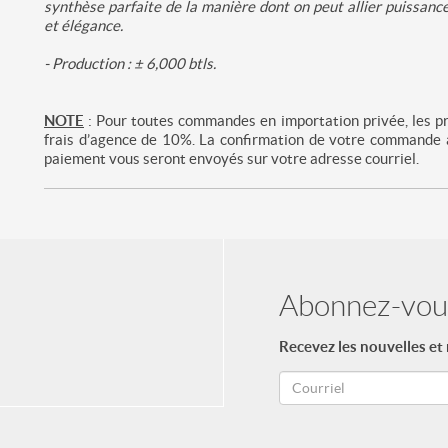
synthèse parfaite de la manière dont on peut allier puissance
et élégance.
- Production : ± 6,000 btls.
NOTE
: Pour toutes commandes en importation privée, les pri
frais d’agence de 10%. La confirmation de votre commande a
paiement vous seront envoyés sur votre adresse courriel.
Abonnez-vous
Recevez les nouvelles et