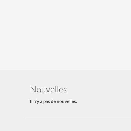
Nouvelles
Il n'y a pas de nouvelles.