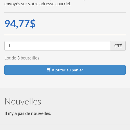
envoyés sur votre adresse courriel.
94,77$
QTÉ
Lot de
3
bouteilles
Ajouter au panier
Nouvelles
Il n'y a pas de nouvelles.