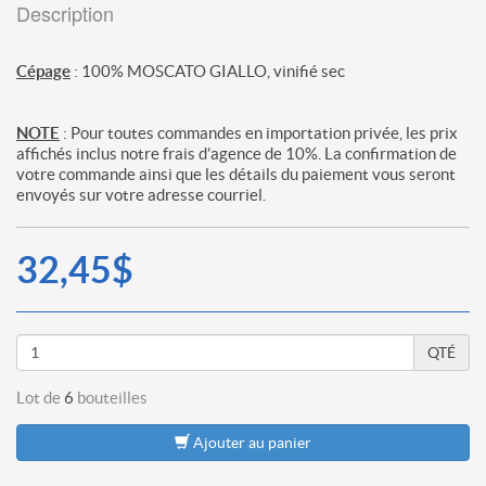
Description
Cépage
: 100% MOSCATO GIALLO, vinifié sec
NOTE
: Pour toutes commandes en importation privée, les prix
affichés inclus notre frais d’agence de 10%. La confirmation de
votre commande ainsi que les détails du paiement vous seront
envoyés sur votre adresse courriel.
32,45$
QTÉ
Lot de
6
bouteilles
Ajouter au panier