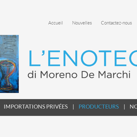
Accueil
Nouvelles
Contactez-nous
IMPORTATIONS PRIVÉES
PRODUCTEURS
NO