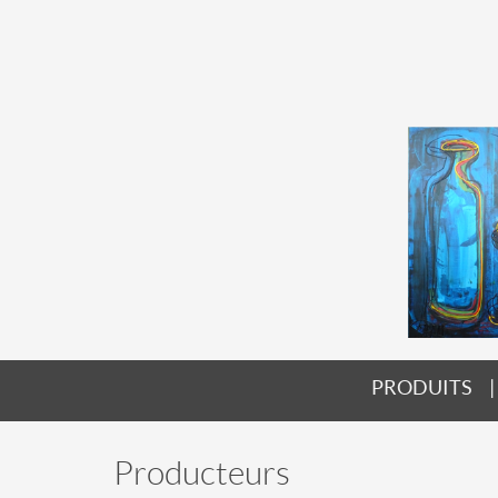
PRODUITS
Producteurs