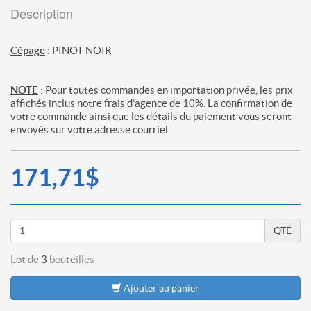
Description
Cépage
: PINOT NOIR
NOTE
: Pour toutes commandes en importation privée, les prix
affichés inclus notre frais d’agence de 10%. La confirmation de
votre commande ainsi que les détails du paiement vous seront
envoyés sur votre adresse courriel.
171,71$
QTÉ
Lot de
3
bouteilles
Ajouter au panier