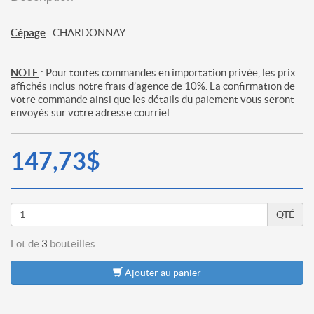
Cépage
: CHARDONNAY
NOTE
: Pour toutes commandes en importation privée, les prix
affichés inclus notre frais d’agence de 10%. La confirmation de
votre commande ainsi que les détails du paiement vous seront
envoyés sur votre adresse courriel.
147,73$
QTÉ
Lot de
3
bouteilles
Ajouter au panier