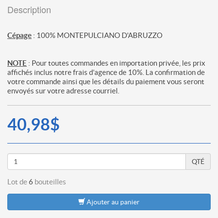
Description
Cépage
: 100% MONTEPULCIANO D'ABRUZZO
NOTE
: Pour toutes commandes en importation privée, les prix
affichés inclus notre frais d’agence de 10%. La confirmation de
votre commande ainsi que les détails du paiement vous seront
envoyés sur votre adresse courriel.
40,98$
QTÉ
Lot de
6
bouteilles
Ajouter au panier