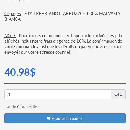
Cépages
: 70% TREBBIANO D'ABRUZZO et 30% MALVASIA
BIANCA
NOTE
: Pour toutes commandes en importation privée, les prix
affichés inclus notre frais d’agence de 10%. La confirmation de
votre commande ainsi que les détails du paiement vous seront
envoyés sur votre adresse courriel.
40,98$
QTÉ
Lot de
6
bouteilles
Ajouter au panier