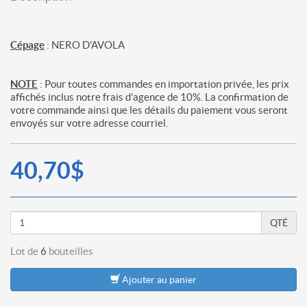
Cépage
: NERO D'AVOLA
NOTE
: Pour toutes commandes en importation privée, les prix
affichés inclus notre frais d’agence de 10%. La confirmation de
votre commande ainsi que les détails du paiement vous seront
envoyés sur votre adresse courriel.
40,70$
QTÉ
Lot de
6
bouteilles
Ajouter au panier