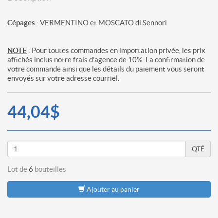
Cépages
: VERMENTINO et MOSCATO di Sennori
NOTE
: Pour toutes commandes en importation privée, les prix
affichés inclus notre frais d’agence de 10%. La confirmation de
votre commande ainsi que les détails du paiement vous seront
envoyés sur votre adresse courriel.
44,04$
QTÉ
Lot de
6
bouteilles
Ajouter au panier