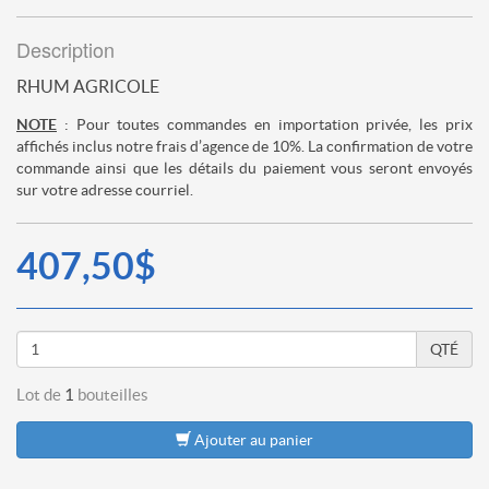
Description
RHUM AGRICOLE
NOTE
: Pour toutes commandes en importation privée, les prix
affichés inclus notre frais d’agence de 10%. La confirmation de votre
commande ainsi que les détails du paiement vous seront envoyés
sur votre adresse courriel.
407,50$
QTÉ
Lot de
1
bouteilles
Ajouter au panier