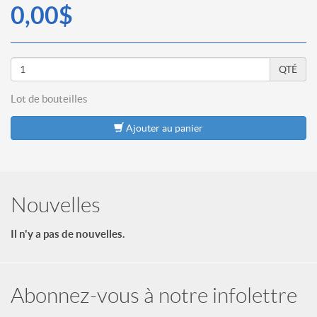
0,00$
QTÉ
Lot de
bouteilles
Ajouter au panier
Nouvelles
Il n'y a pas de nouvelles.
Abonnez-vous à notre infolettre