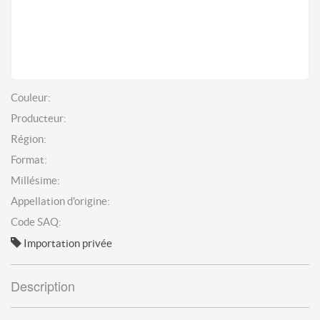
Couleur:
Producteur:
Région:
Format:
Millésime:
Appellation d'origine:
Code SAQ:
Importation privée
Description