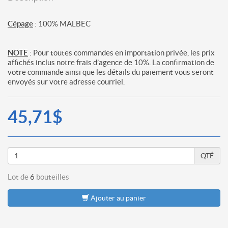
Cépage
: 100% MALBEC
NOTE
: Pour toutes commandes en importation privée, les prix
affichés inclus notre frais d’agence de 10%. La confirmation de
votre commande ainsi que les détails du paiement vous seront
envoyés sur votre adresse courriel.
45,71$
QTÉ
Lot de
6
bouteilles
Ajouter au panier