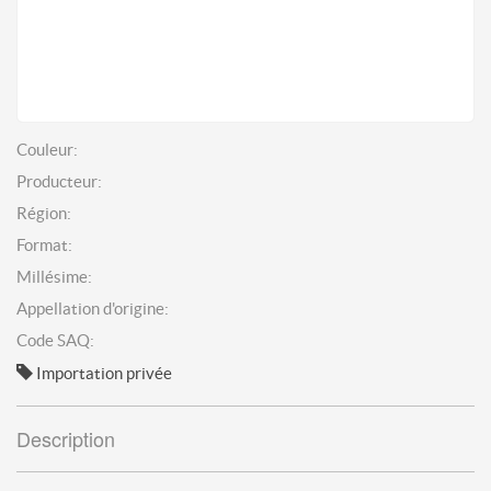
Couleur:
Producteur:
Région:
Format:
Millésime:
Appellation d'origine:
Code SAQ:
Importation privée
Description