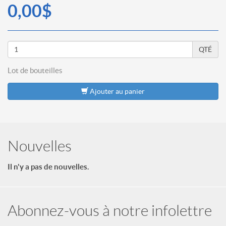
0,00$
QTÉ
Lot de
bouteilles
Ajouter au panier
Nouvelles
Il n'y a pas de nouvelles.
Abonnez-vous à notre infolettre