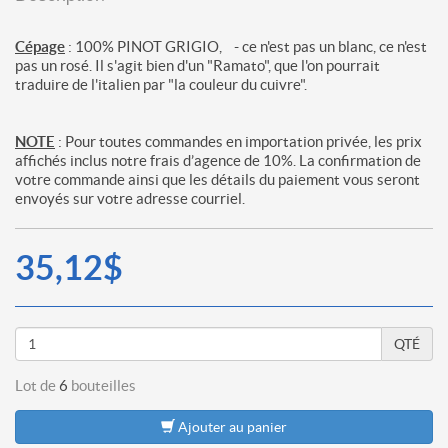
Cépage
: 100% PINOT GRIGIO, - ce n'est pas un blanc, ce n'est
pas un rosé. Il s'agit bien d'un "Ramato", que l'on pourrait
traduire de l'italien par "la couleur du cuivre".
NOTE
: Pour toutes commandes en importation privée, les prix
affichés inclus notre frais d’agence de 10%. La confirmation de
votre commande ainsi que les détails du paiement vous seront
envoyés sur votre adresse courriel.
35,12$
QTÉ
Lot de
6
bouteilles
Ajouter au panier