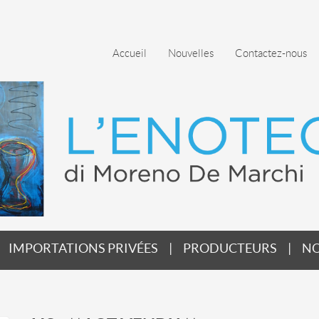
Accueil
Nouvelles
Contactez-nous
IMPORTATIONS PRIVÉES
PRODUCTEURS
NO