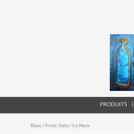
PRODUITS
Blanc / Frioul, Italie / Lis Neris