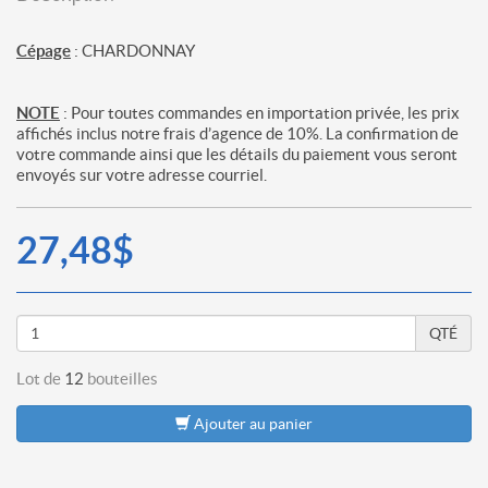
Cépage
: CHARDONNAY
NOTE
: Pour toutes commandes en importation privée, les prix
affichés inclus notre frais d’agence de 10%. La confirmation de
votre commande ainsi que les détails du paiement vous seront
envoyés sur votre adresse courriel.
27,48$
QTÉ
Lot de
12
bouteilles
Ajouter au panier