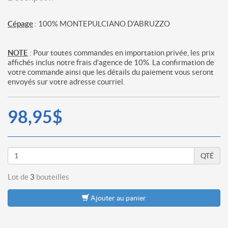
Cépage
: 100% MONTEPULCIANO D'ABRUZZO
NOTE
: Pour toutes commandes en importation privée, les prix
affichés inclus notre frais d’agence de 10%. La confirmation de
votre commande ainsi que les détails du paiement vous seront
envoyés sur votre adresse courriel.
98,95$
QTÉ
Lot de
3
bouteilles
Ajouter au panier