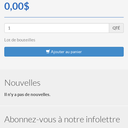
0,00$
QTÉ
Lot de
bouteilles
Ajouter au panier
Nouvelles
Il n'y a pas de nouvelles.
Abonnez-vous à notre infolettre