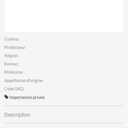
Couleur:
Producteur:
Région:
Format:
Millésime:
Appellation d'origine:
Code SAQ:
Importation privée
Description