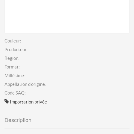
Couleur:
Producteur:
Région:
Format:
Millésime:
Appellation d'origine:
Code SAQ:
Importation privée
Description