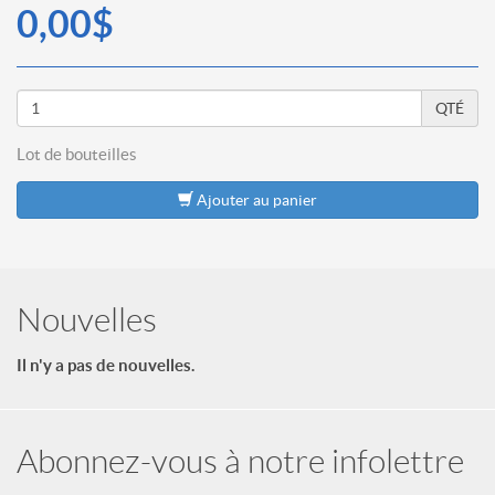
0,00$
QTÉ
Lot de
bouteilles
Ajouter au panier
Nouvelles
Il n'y a pas de nouvelles.
Abonnez-vous à notre infolettre