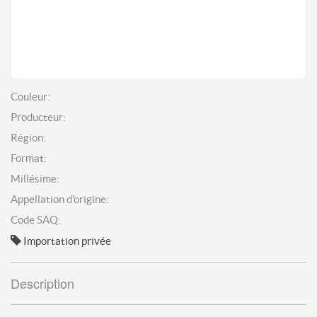
Couleur:
Producteur:
Région:
Format:
Millésime:
Appellation d'origine:
Code SAQ:
Importation privée
Description