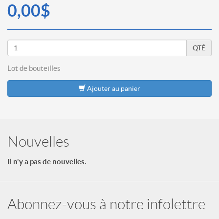
0,00$
QTÉ
Lot de
bouteilles
Ajouter au panier
Nouvelles
Il n'y a pas de nouvelles.
Abonnez-vous à notre infolettre