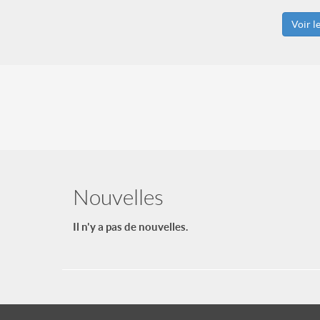
Voir l
Nouvelles
Il n'y a pas de nouvelles.