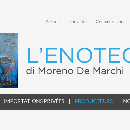
Accueil
Nouvelles
Contactez-nous
IMPORTATIONS PRIVÉES
PRODUCTEURS
NO