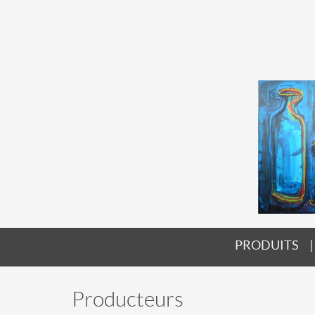
PRODUITS
Producteurs