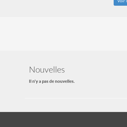
Voir 
Nouvelles
Il n'y a pas de nouvelles.