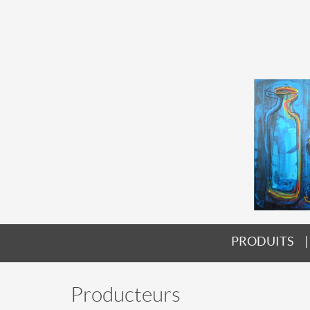
PRODUITS
Producteurs