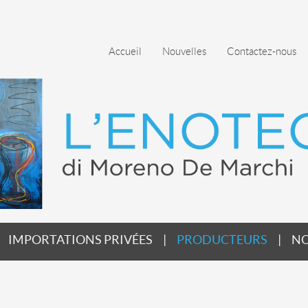
Accueil
Nouvelles
Contactez-nous
IMPORTATIONS PRIVÉES
PRODUCTEURS
NO