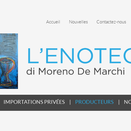
Accueil
Nouvelles
Contactez-nous
IMPORTATIONS PRIVÉES
PRODUCTEURS
NO