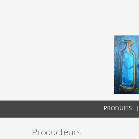
PRODUITS
Producteurs